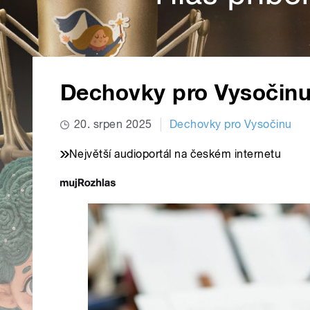
Dechovky pro Vysočinu 
20. srpen 2025
Dechovky pro Vysočinu
Největší audioportál na českém internetu