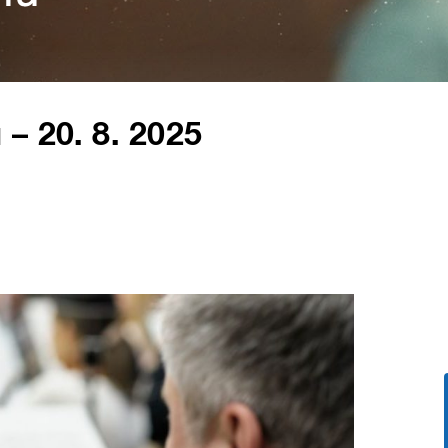
– 20. 8. 2025