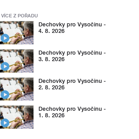
VÍCE Z POŘADU
Dechovky pro Vysočinu -
4. 8. 2026
Dechovky pro Vysočinu -
3. 8. 2026
Dechovky pro Vysočinu -
2. 8. 2026
Dechovky pro Vysočinu -
1. 8. 2026