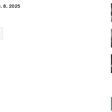
. 8. 2025