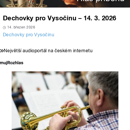
Dechovky pro Vysočinu – 14. 3. 2026
14. březen 2026
Dechovky pro Vysočinu
Největší audioportál na českém internetu