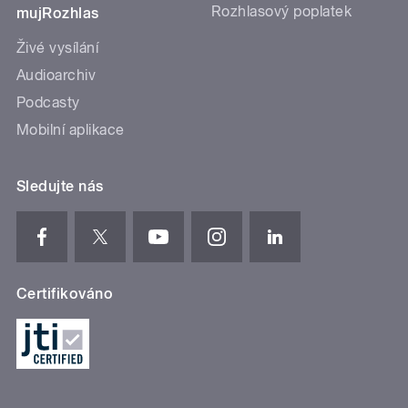
Rozhlasový poplatek
mujRozhlas
Živé vysílání
Audioarchiv
Podcasty
Mobilní aplikace
Sledujte nás
Certifikováno