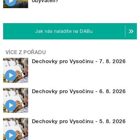
obyvateli?
Jak nás naladíte na DABu
VÍCE Z POŘADU
Dechovky pro Vysočinu - 7. 8. 2026
Dechovky pro Vysočinu - 6. 8. 2026
Dechovky pro Vysočinu - 5. 8. 2026