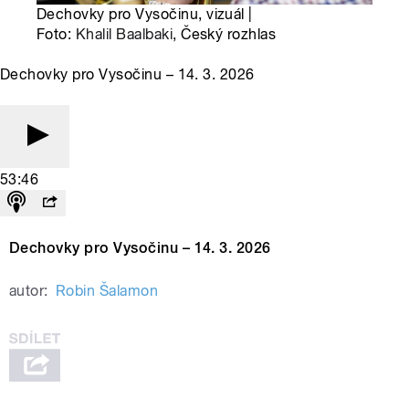
Dechovky pro Vysočinu, vizuál |
Foto:
Khalil Baalbaki
, Český rozhlas
Dechovky pro Vysočinu – 14. 3. 2026
53:46
Dechovky pro Vysočinu – 14. 3. 2026
autor:
Robin Šalamon