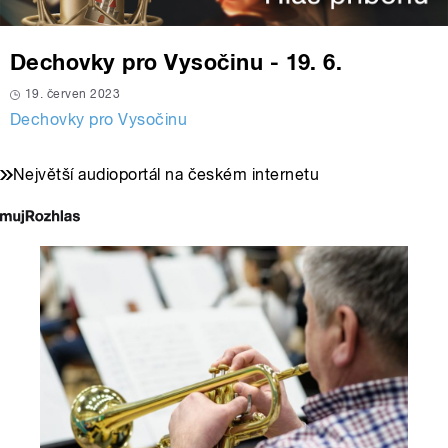
Dechovky pro Vysočinu - 19. 6.
19. červen 2023
Dechovky pro Vysočinu
Největší audioportál na českém internetu