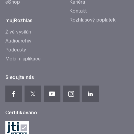
eShop
Kariéra
Kontakt
Rozhlasový poplatek
mujRozhlas
Živé vysílání
Audioarchiv
Podcasty
Mobilní aplikace
Sledujte nás
Certifikováno