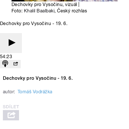
Dechovky pro Vysočinu, vizuál |
Foto:
Khalil Baalbaki
, Český rozhlas
Dechovky pro Vysočinu - 19. 6.
54:23
Dechovky pro Vysočinu - 19. 6.
autor:
Tomáš Vodrážka