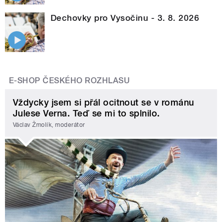
Dechovky pro Vysočinu - 3. 8. 2026
E-SHOP ČESKÉHO ROZHLASU
Vždycky jsem si přál ocitnout se v románu
Julese Verna. Teď se mi to splnilo.
Václav Žmolík, moderátor