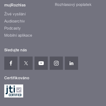
Rozhlasový poplatek
mujRozhlas
Živé vysílání
Audioarchiv
Podcasty
Mobilní aplikace
Sledujte nás
Certifikováno