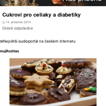
Cukroví pro celiaky a diabetiky
14. prosinec 2015
Dobré odpoledne
Největší audioportál na českém internetu