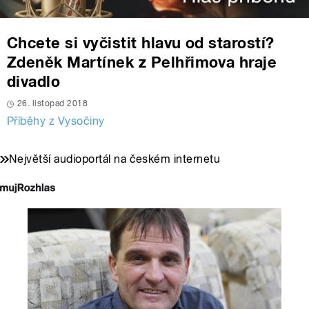
Chcete si vyčistit hlavu od starostí?
Zdeněk Martínek z Pelhřimova hraje
divadlo
26. listopad 2018
Příběhy z Vysočiny
Největší audioportál na českém internetu