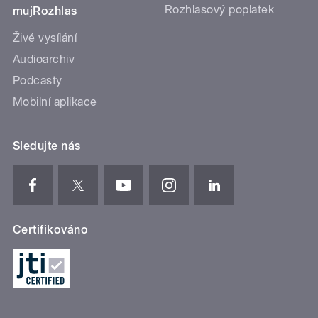
Rozhlasový poplatek
mujRozhlas
Živé vysílání
Audioarchiv
Podcasty
Mobilní aplikace
Sledujte nás
Certifikováno