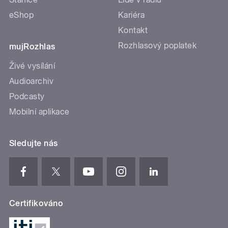
eShop
Kariéra
Kontakt
Rozhlasový poplatek
mujRozhlas
Živé vysílání
Audioarchiv
Podcasty
Mobilní aplikace
Sledujte nás
Certifikováno