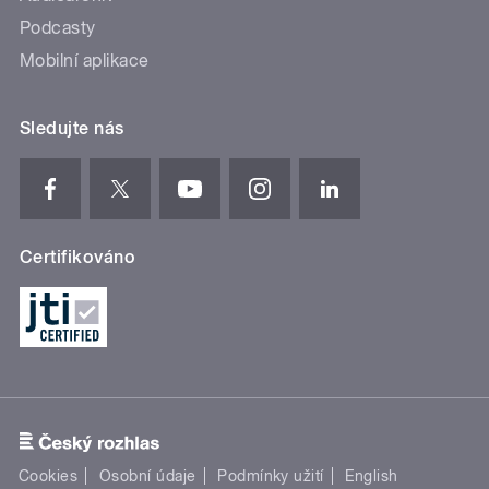
Podcasty
Mobilní aplikace
Sledujte nás
Certifikováno
Cookies
Osobní údaje
Podmínky užití
English