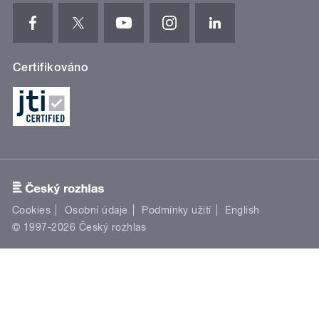
Certifikováno
Cookies
Osobní údaje
Podmínky užití
English
© 1997-2026 Český rozhlas