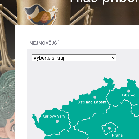
NEJNOVĚJŠÍ