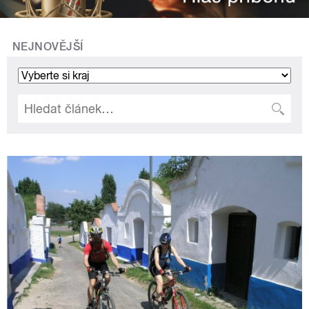
NEJNOVĚJŠÍ