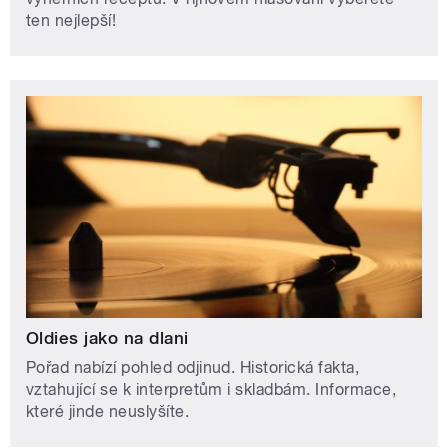
ten nejlepší!
Oldies jako na dlani
Pořad nabízí pohled odjinud. Historická fakta,
vztahující se k interpretům i skladbám. Informace,
které jinde neuslyšíte.