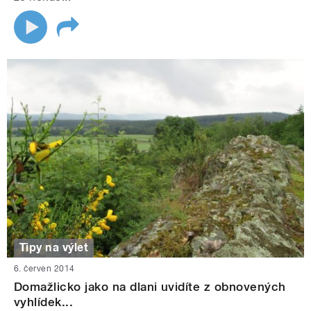
Tipy na výlet
6. červen 2014
Domažlicko jako na dlani uvidíte z obnovených
vyhlídek...