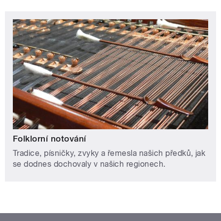
Folklorní notování
Tradice, písničky, zvyky a řemesla našich předků, jak
se dodnes dochovaly v našich regionech.