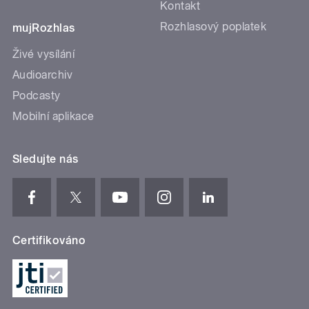
Kontakt
Rozhlasový poplatek
mujRozhlas
Živé vysílání
Audioarchiv
Podcasty
Mobilní aplikace
Sledujte nás
Certifikováno