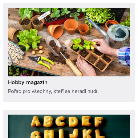
Hobby magazín
Pořad pro všechny, kteří se neradi nudí.