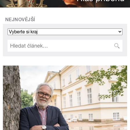
NEJNOVĚJŠÍ