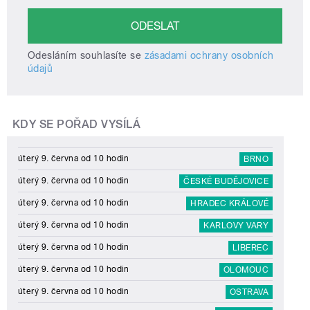
Odesláním souhlasíte se
zásadami ochrany osobních
údajů
KDY SE POŘAD VYSÍLÁ
úterý 9. června od 10 hodin
BRNO
úterý 9. června od 10 hodin
ČESKÉ BUDĚJOVICE
úterý 9. června od 10 hodin
HRADEC KRÁLOVÉ
úterý 9. června od 10 hodin
KARLOVY VARY
úterý 9. června od 10 hodin
LIBEREC
úterý 9. června od 10 hodin
OLOMOUC
úterý 9. června od 10 hodin
OSTRAVA