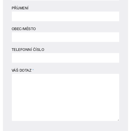
PŘÍJMENÍ
OBEC/MĚSTO
TELEFONNÍ ČÍSLO
VÁŠ DOTAZ
*