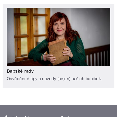
Babské rady
Osvědčené tipy a návody (nejen) našich babiček.