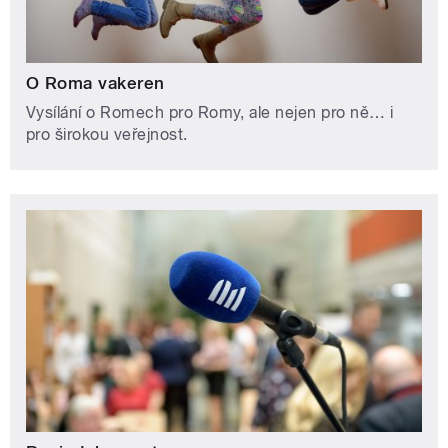
O Roma vakeren
Vysílání o Romech pro Romy, ale nejen pro ně… i
pro širokou veřejnost.