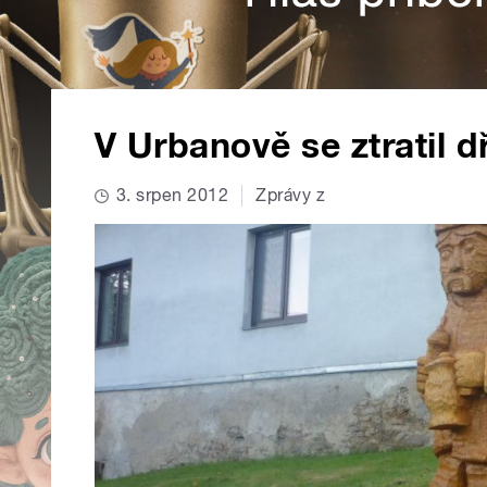
V Urbanově se ztratil 
3. srpen 2012
Zprávy z