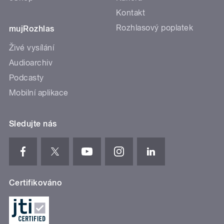
Kontakt
Rozhlasový poplatek
mujRozhlas
Živé vysílání
Audioarchiv
Podcasty
Mobilní aplikace
Sledujte nás
Certifikováno