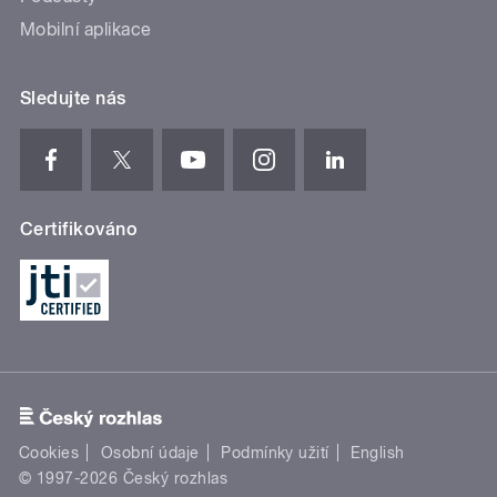
Mobilní aplikace
Sledujte nás
Certifikováno
Cookies
Osobní údaje
Podmínky užití
English
© 1997-2026 Český rozhlas