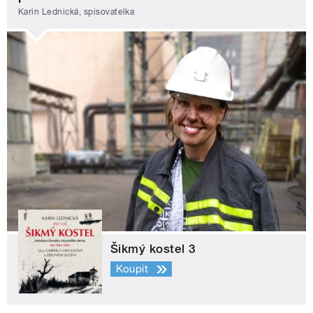
Karin Lednická, spisovatelka
Šikmý kostel 3
Koupit