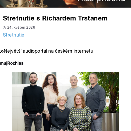
Stretnutie s Richardem Trsťanem
24. květen 2026
Stretnutie
Největší audioportál na českém internetu