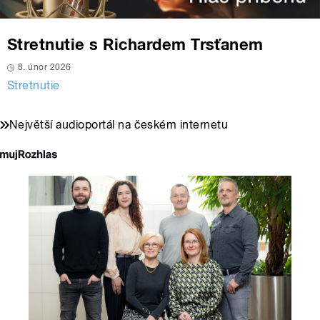
Stretnutie s Richardem Trsťanem
8. únor 2026
Stretnutie
Největší audioportál na českém internetu