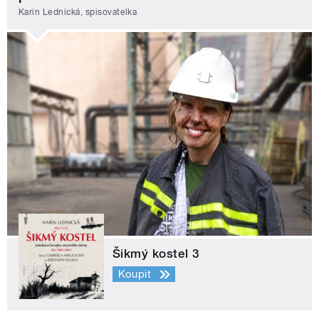
Karin Lednická, spisovatelka
Šikmý kostel 3
Koupit