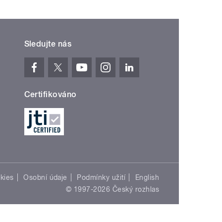
Sledujte nás
Certifikováno
kies
Osobní údaje
Podmínky užití
English
© 1997-2026 Český rozhlas