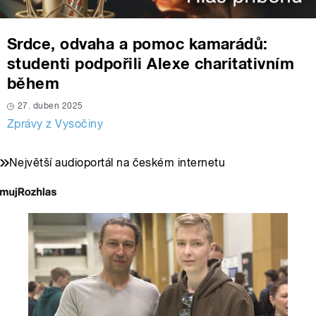
Srdce, odvaha a pomoc kamarádů:
studenti podpořili Alexe charitativním
během
27. duben 2025
Zprávy z Vysočiny
Největší audioportál na českém internetu