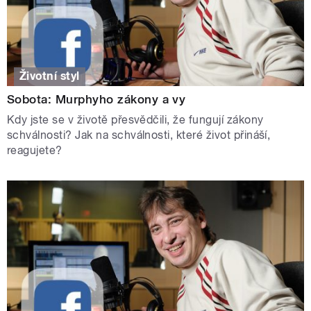
Životní styl
Sobota: Murphyho zákony a vy
Kdy jste se v životě přesvědčili, že fungují zákony
schválnosti? Jak na schválnosti, které život přináší,
reagujete?