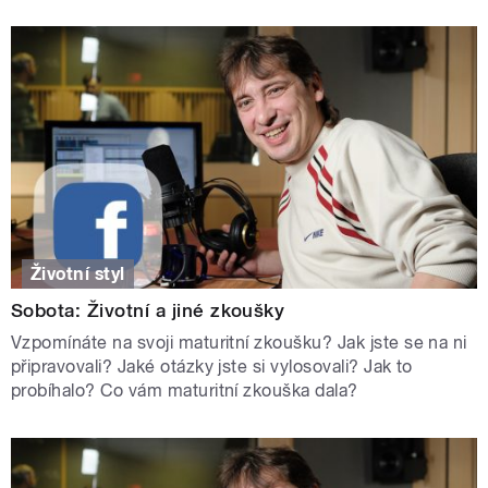
Životní styl
Sobota: Životní a jiné zkoušky
Vzpomínáte na svoji maturitní zkoušku? Jak jste se na ni
připravovali? Jaké otázky jste si vylosovali? Jak to
probíhalo? Co vám maturitní zkouška dala?