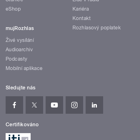
eShop
Kariéra
Kontakt
Rozhlasový poplatek
mujRozhlas
Živé vysílání
Audioarchiv
Podcasty
Mobilní aplikace
Sledujte nás
Certifikováno