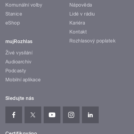
Komunální volby
Nápověda
Stanice
Lidé v rádiu
eShop
Kariéra
Kontakt
Rozhlasový poplatek
mujRozhlas
Živé vysílání
Audioarchiv
Podcasty
Mobilní aplikace
Sledujte nás
Certifikováno