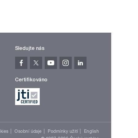
Sledujte nás
Certifikováno
kies
Osobní údaje
Podmínky užití
English