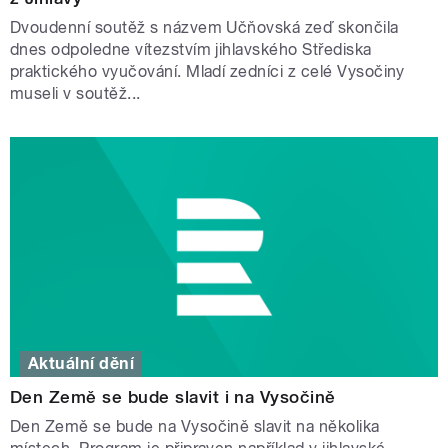
Dvoudenní soutěž s názvem Učňovská zeď skončila
dnes odpoledne vítezstvím jihlavského Střediska
praktického vyučování. Mladí zedníci z celé Vysočiny
museli v soutěž...
Aktuální dění
Den Země se bude slavit i na Vysočině
Den Země se bude na Vysočině slavit na několika