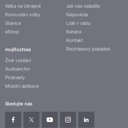
Válka na Ukrajině
Jak nás naladíte
Komunální volby
Nápověda
Stanice
Lidé v rádiu
eShop
Kariéra
Kontakt
Rozhlasový poplatek
mujRozhlas
Živé vysílání
Audioarchiv
Podcasty
Mobilní aplikace
Sledujte nás