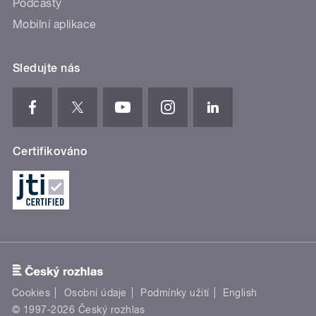
Podcasty
Mobilní aplikace
Sledujte nás
Certifikováno
Cookies
Osobní údaje
Podmínky užití
English
© 1997-2026 Český rozhlas