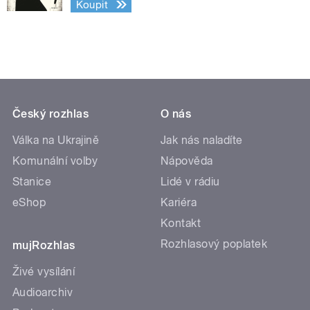
Koupit
Český rozhlas
O nás
Válka na Ukrajině
Jak nás naladíte
Komunální volby
Nápověda
Stanice
Lidé v rádiu
eShop
Kariéra
Kontakt
Rozhlasový poplatek
mujRozhlas
Živé vysílání
Audioarchiv