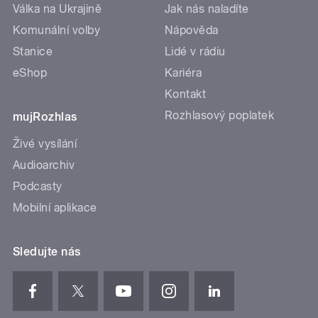
Válka na Ukrajině
Jak nás naladíte
Komunální volby
Nápověda
Stanice
Lidé v rádiu
eShop
Kariéra
Kontakt
Rozhlasový poplatek
mujRozhlas
Živé vysílání
Audioarchiv
Podcasty
Mobilní aplikace
Sledujte nás