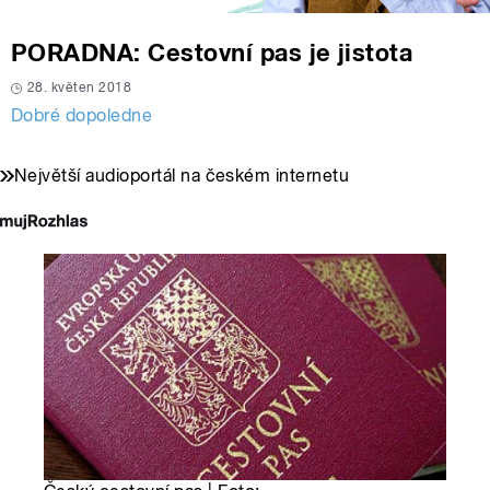
PORADNA: Cestovní pas je jistota
28. květen 2018
Dobré dopoledne
Největší audioportál na českém internetu