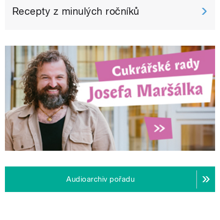
Recepty z minulých ročníků
Audioarchiv pořadu