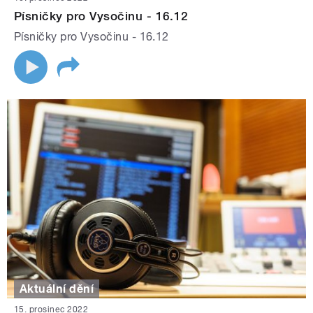
Písničky pro Vysočinu - 16.12
Písničky pro Vysočinu - 16.12
Aktuální dění
15. prosinec 2022