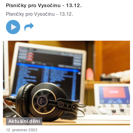
Písničky pro Vysočinu - 13.12.
Písničky pro Vysočinu - 13.12.
Aktuální dění
12. prosinec 2022