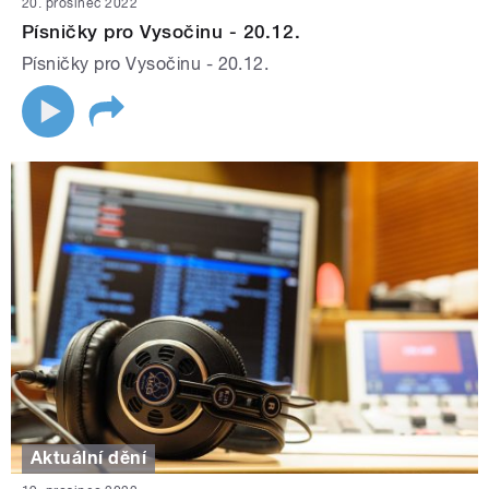
20. prosinec 2022
Písničky pro Vysočinu - 20.12.
Písničky pro Vysočinu - 20.12.
Aktuální dění