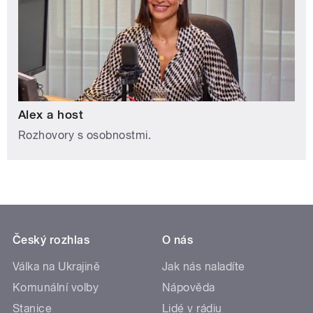
Alex a host
Rozhovory s osobnostmi.
Český rozhlas
O nás
Válka na Ukrajině
Jak nás naladíte
Komunální volby
Nápověda
Stanice
Lidé v rádiu