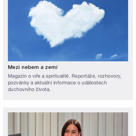
Mezi nebem a zemí
Magazín o víře a spiritualitě. Reportáže, rozhovory,
pozvánky a aktuální informace o událostech
duchovního života.