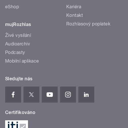
eShop
Kariéra
Kontakt
Rozhlasový poplatek
mujRozhlas
Živé vysílání
Audioarchiv
Podcasty
Mobilní aplikace
Sledujte nás
Certifikováno