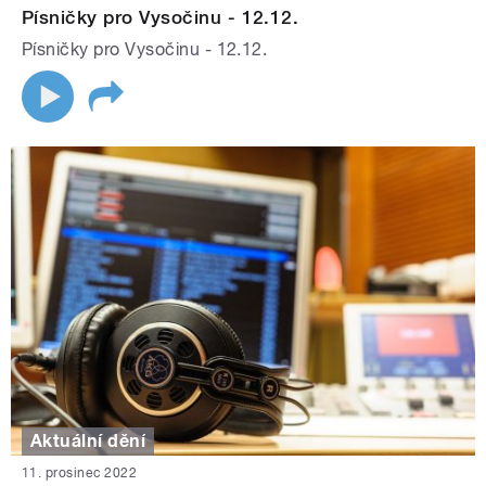
Písničky pro Vysočinu - 12.12.
Písničky pro Vysočinu - 12.12.
Aktuální dění
11. prosinec 2022