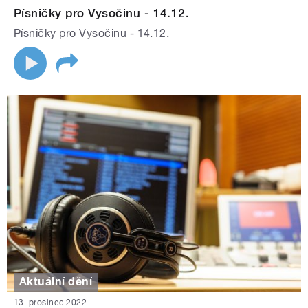
Písničky pro Vysočinu - 14.12.
Písničky pro Vysočinu - 14.12.
Aktuální dění
13. prosinec 2022