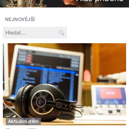
NEJNOVĚJŠÍ
Aktuální dění