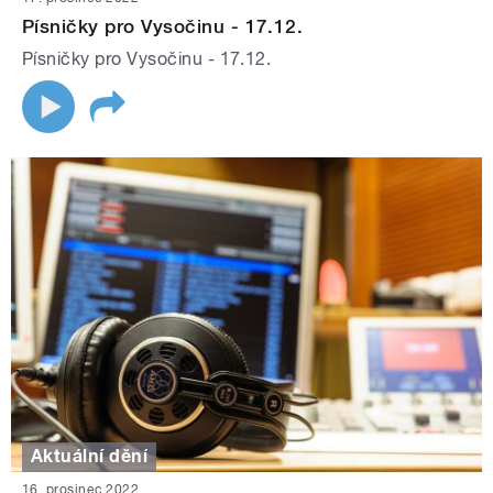
Písničky pro Vysočinu - 17.12.
Písničky pro Vysočinu - 17.12.
Aktuální dění
16. prosinec 2022