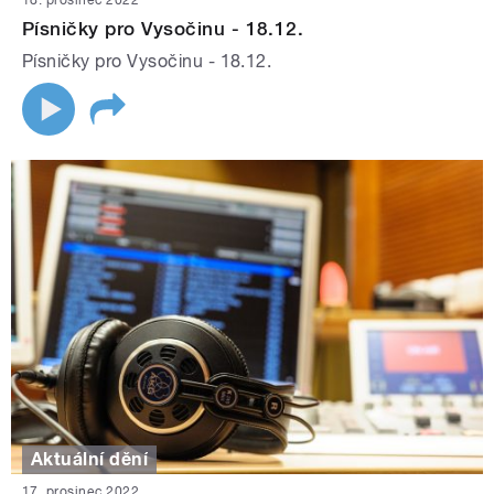
18. prosinec 2022
Písničky pro Vysočinu - 18.12.
Písničky pro Vysočinu - 18.12.
Aktuální dění
17. prosinec 2022