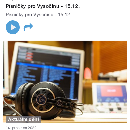
Písničky pro Vysočinu - 15.12.
Písničky pro Vysočinu - 15.12.
Aktuální dění
14. prosinec 2022