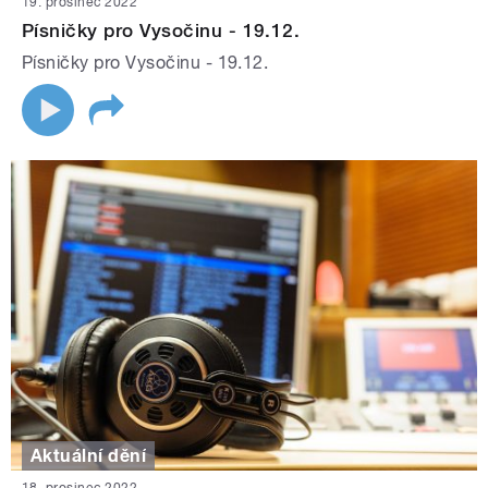
19. prosinec 2022
Písničky pro Vysočinu - 19.12.
Písničky pro Vysočinu - 19.12.
Aktuální dění