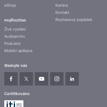
eShop
Kariéra
Kontakt
Rozhlasový poplatek
mujRozhlas
Živé vysílání
Audioarchiv
Podcasty
Mobilní aplikace
Sledujte nás
Certifikováno