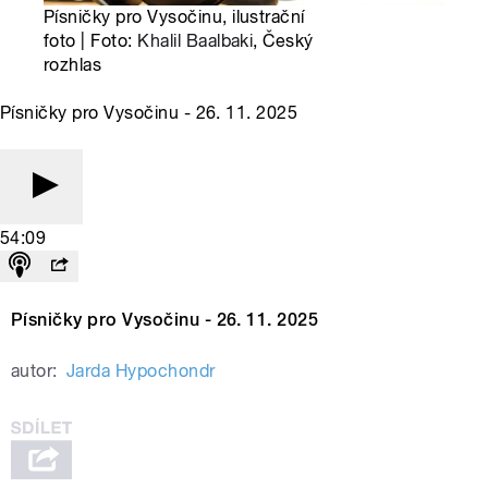
Písničky pro Vysočinu, ilustrační
foto | Foto:
Khalil Baalbaki
, Český
rozhlas
Písničky pro Vysočinu - 26. 11. 2025
54:09
Písničky pro Vysočinu - 26. 11. 2025
autor:
Jarda Hypochondr