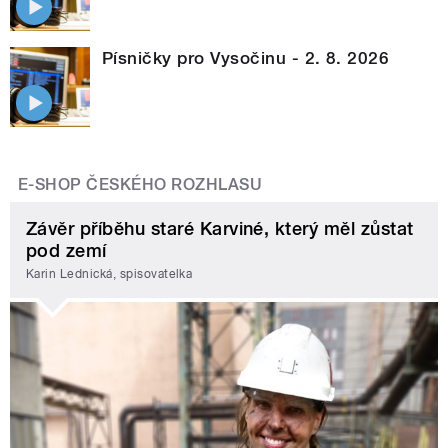
Písničky pro Vysočinu - 2. 8. 2026
E-SHOP ČESKÉHO ROZHLASU
Závěr příběhu staré Karviné, který měl zůstat
pod zemí
Karin Lednická, spisovatelka