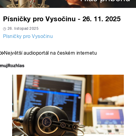
Písničky pro Vysočinu - 26. 11. 2025
26. listopad 2025
Písničky pro Vysočinu
Největší audioportál na českém internetu