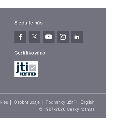
Sledujte nás
Certifikováno
kies
Osobní údaje
Podmínky užití
English
© 1997-2026 Český rozhlas