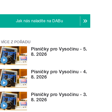
Jak nás naladíte na DABu
VÍCE Z POŘADU
Písničky pro Vysočinu - 5.
8. 2026
Písničky pro Vysočinu - 4.
8. 2026
Písničky pro Vysočinu - 3.
8. 2026