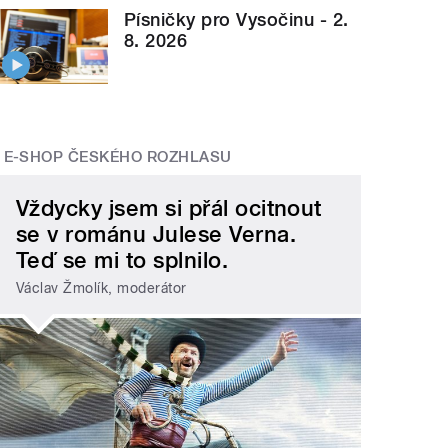
Písničky pro Vysočinu - 2.
8. 2026
E-SHOP ČESKÉHO ROZHLASU
Vždycky jsem si přál ocitnout
se v románu Julese Verna.
Teď se mi to splnilo.
Václav Žmolík, moderátor