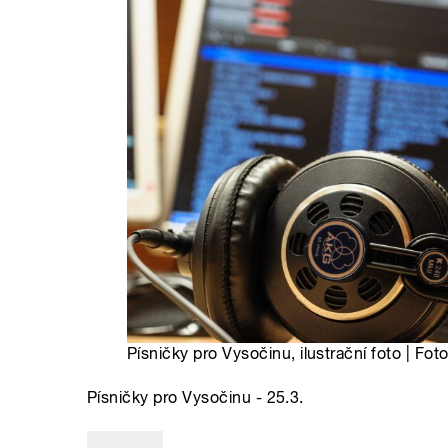
Písničky pro Vysočinu, ilustrační foto | Fot
Písničky pro Vysočinu - 25.3.