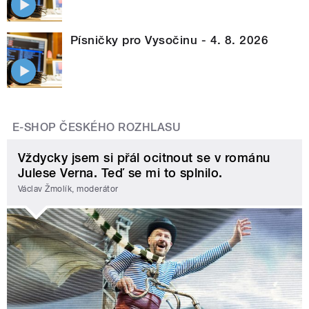
Písničky pro Vysočinu - 4. 8. 2026
E-SHOP ČESKÉHO ROZHLASU
Vždycky jsem si přál ocitnout se v románu
Julese Verna. Teď se mi to splnilo.
Václav Žmolík, moderátor