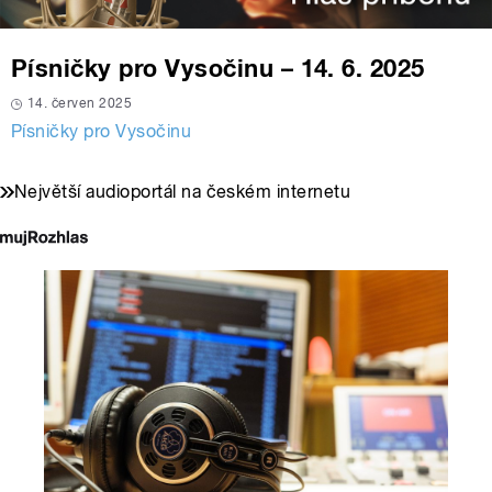
Písničky pro Vysočinu – 14. 6. 2025
14. červen 2025
Písničky pro Vysočinu
Největší audioportál na českém internetu