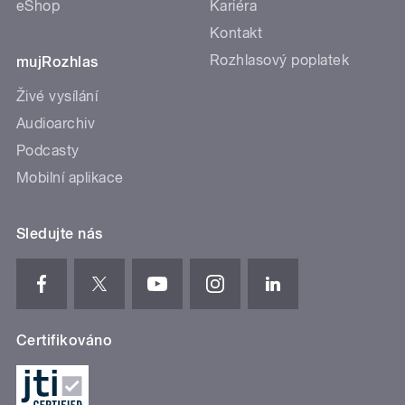
eShop
Kariéra
Kontakt
Rozhlasový poplatek
mujRozhlas
Živé vysílání
Audioarchiv
Podcasty
Mobilní aplikace
Sledujte nás
Certifikováno