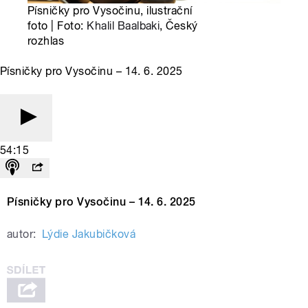
Písničky pro Vysočinu, ilustrační
foto | Foto:
Khalil Baalbaki
, Český
rozhlas
Písničky pro Vysočinu – 14. 6. 2025
54:15
Písničky pro Vysočinu – 14. 6. 2025
autor:
Lýdie Jakubičková