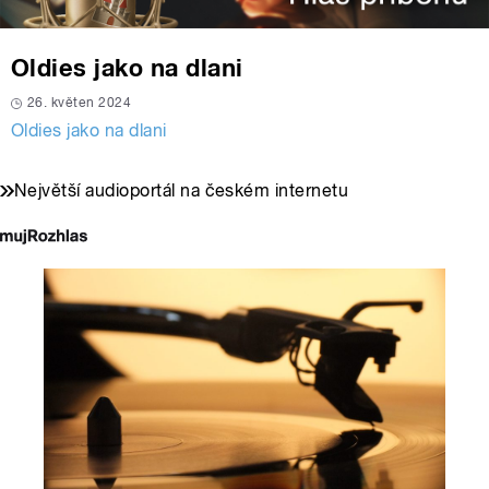
Oldies jako na dlani
26. květen 2024
Oldies jako na dlani
Největší audioportál na českém internetu