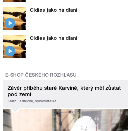
Oldies jako na dlani
Oldies jako na dlani
E-SHOP ČESKÉHO ROZHLASU
Závěr příběhu staré Karviné, který měl zůstat
pod zemí
Karin Lednická, spisovatelka