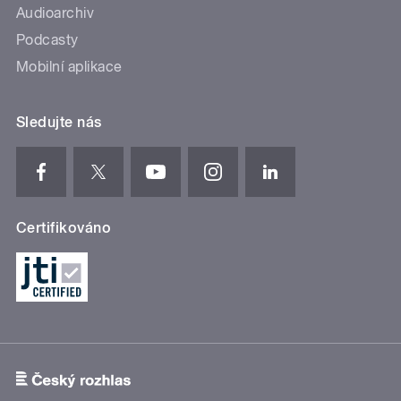
Audioarchiv
Podcasty
Mobilní aplikace
Sledujte nás
Certifikováno