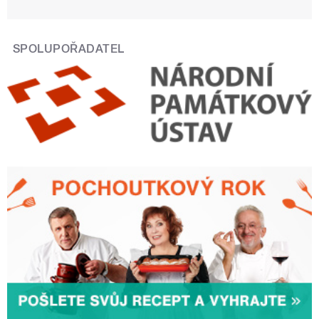
SPOLUPOŘADATEL