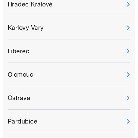
Hradec Králové
Karlovy Vary
Liberec
Olomouc
Ostrava
Pardubice