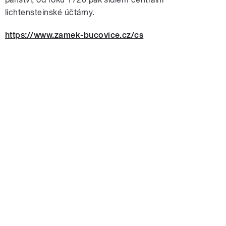
lichtensteinské účtárny.
https://www.zamek-bucovice.cz/cs