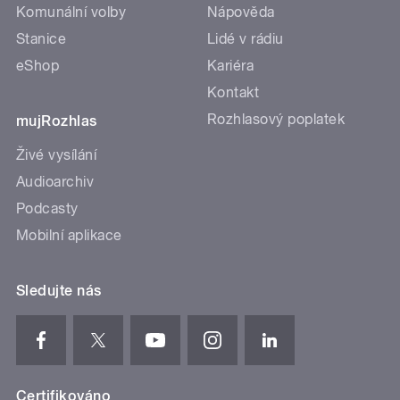
Komunální volby
Nápověda
Stanice
Lidé v rádiu
eShop
Kariéra
Kontakt
Rozhlasový poplatek
mujRozhlas
Živé vysílání
Audioarchiv
Podcasty
Mobilní aplikace
Sledujte nás
Certifikováno