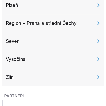
Plzeň
Region – Praha a střední Čechy
Sever
Vysočina
Zlín
PARTNEŘI