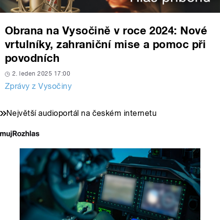
Obrana na Vysočině v roce 2024: Nové
vrtulníky, zahraniční mise a pomoc při
povodních
2. leden 2025 17:00
Zprávy z Vysočiny
Největší audioportál na českém internetu