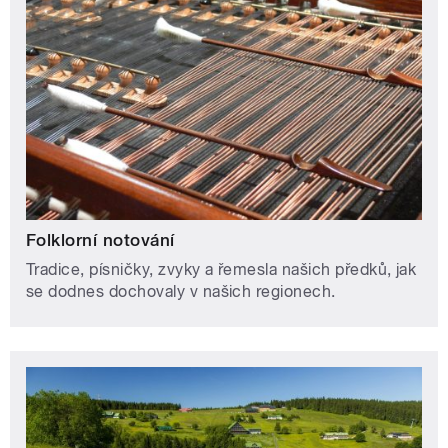
Folklorní notování
Tradice, písničky, zvyky a řemesla našich předků, jak
se dodnes dochovaly v našich regionech.