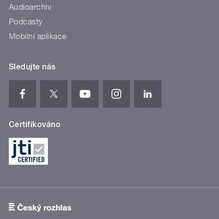
Audioarchiv
Podcasty
Mobilní aplikace
Sledujte nás
Certifikováno