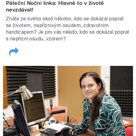
Páteční Noční linka: Hlavně to v životě
nevzdávat!
Znáte ze svého okolí někoho, kdo se dokázal poprat
se životem, nepříznivým osudem, zdravotním
handicapem? Je pro vás někdo, kdo se dokázal poprat
s nepřízní osudu, vzorem?