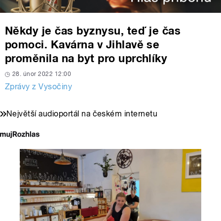
Někdy je čas byznysu, teď je čas
pomoci. Kavárna v Jihlavě se
proměnila na byt pro uprchlíky
28. únor 2022 12:00
Zprávy z Vysočiny
Největší audioportál na českém internetu