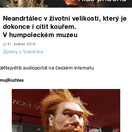
Neandrtálec v životní velikosti, který je
dokonce i cítit kouřem.
V humpoleckém muzeu
31. květen 2019
Zprávy z Vysočiny
Největší audioportál na českém internetu