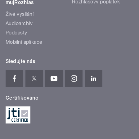
Rozhlasový poplatek
mujRozhlas
Živé vysílání
Audioarchiv
Podcasty
Mobilní aplikace
Sledujte nás
Certifikováno