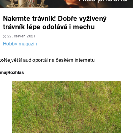
Nakrmte trávník! Dobře vyživený
trávník lépe odolává i mechu
22. červen 2021
Hobby magazín
Největší audioportál na českém internetu