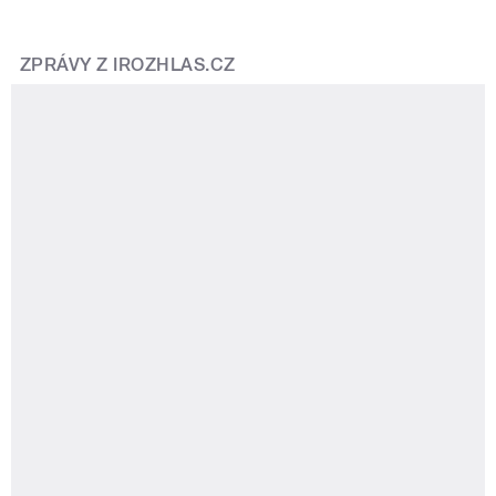
ZPRÁVY Z IROZHLAS.CZ