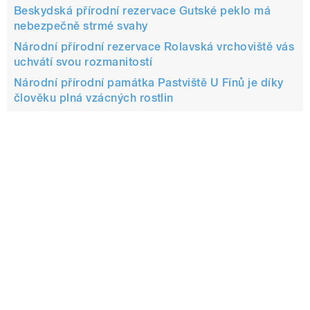
Beskydská přírodní rezervace Gutské peklo má
nebezpečně strmé svahy
Národní přírodní rezervace Rolavská vrchoviště vás
uchvátí svou rozmanitostí
Národní přírodní památka Pastviště U Fínů je díky
člověku plná vzácných rostlin