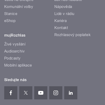
Komunální volby
Nápověda
Stanice
Lidé v rádiu
eShop
Kariéra
Kontakt
Rozhlasový poplatek
mujRozhlas
Živé vysílání
Audioarchiv
Podcasty
Mobilní aplikace
Sledujte nás