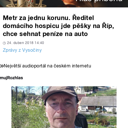
Metr za jednu korunu. Ředitel
domácího hospicu jde pěšky na Říp,
chce sehnat peníze na auto
24. duben 2018 14:40
Zprávy z Vysočiny
Největší audioportál na českém internetu