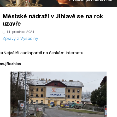
Městské nádraží v Jihlavě se na rok
uzavře
14. prosinec 2024
Zprávy z Vysočiny
Největší audioportál na českém internetu