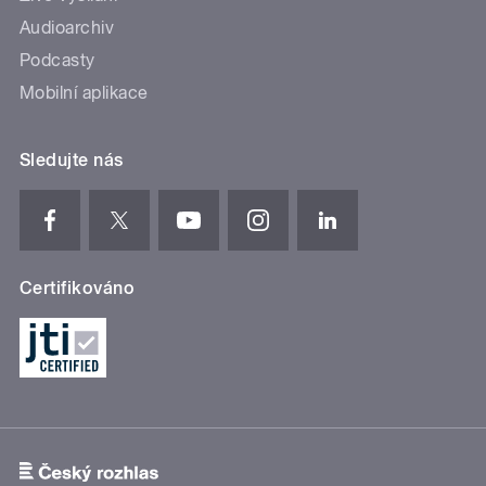
Audioarchiv
Podcasty
Mobilní aplikace
Sledujte nás
Certifikováno