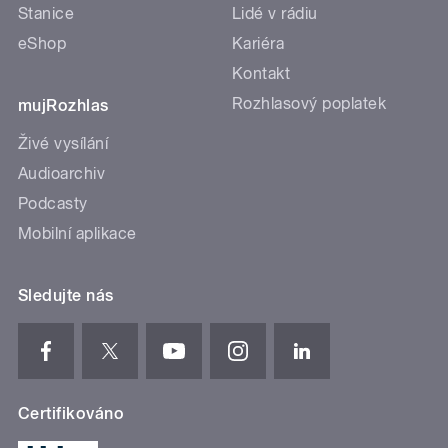
Stanice
Lidé v rádiu
eShop
Kariéra
Kontakt
Rozhlasový poplatek
mujRozhlas
Živé vysílání
Audioarchiv
Podcasty
Mobilní aplikace
Sledujte nás
Certifikováno