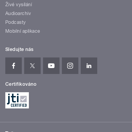
Živé vysílání
Audioarchiv
Podcasty
Mobilní aplikace
Sledujte nás
Certifikováno