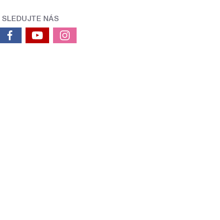
SLEDUJTE NÁS