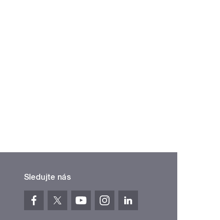
Sledujte nás