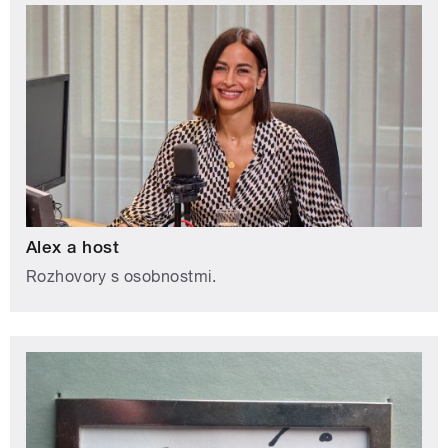
Alex a host
Rozhovory s osobnostmi.