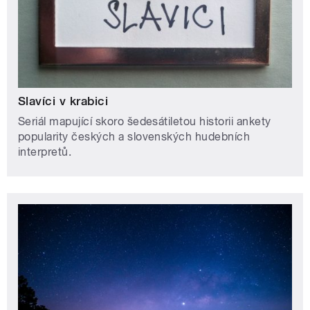
Slavíci v krabici
Seriál mapující skoro šedesátiletou historii ankety
popularity českých a slovenských hudebních
interpretů.