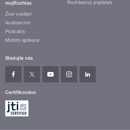
Rozhlasový poplatek
mujRozhlas
Živé vysílání
Audioarchiv
Podcasty
Mobilní aplikace
Sledujte nás
Certifikováno