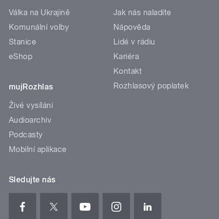
Válka na Ukrajině
Jak nás naladíte
Komunální volby
Nápověda
Stanice
Lidé v rádiu
eShop
Kariéra
Kontakt
Rozhlasový poplatek
mujRozhlas
Živé vysílání
Audioarchiv
Podcasty
Mobilní aplikace
Sledujte nás