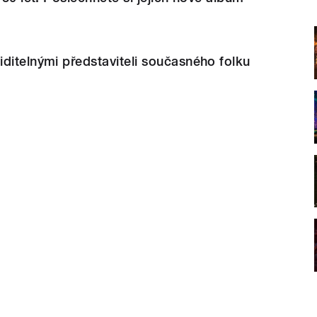
ditelnými představiteli současného folku