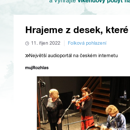
Hrajeme z desek, které 
11. říjen 2022
Folková pohlazení
Největší audioportál na českém internetu