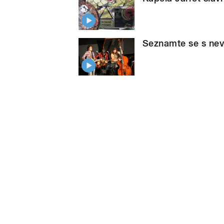
Seznamte se s nevi