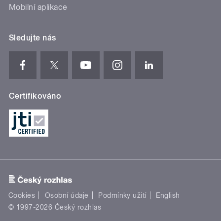
Mobilní aplikace
Sledujte nás
Certifikováno
Cookies
Osobní údaje
Podmínky užití
English
© 1997-2026 Český rozhlas